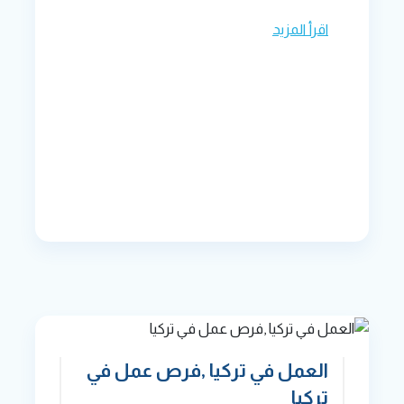
اقرأ المزيد
العمل في تركيا ,فرص عمل في
تركيا