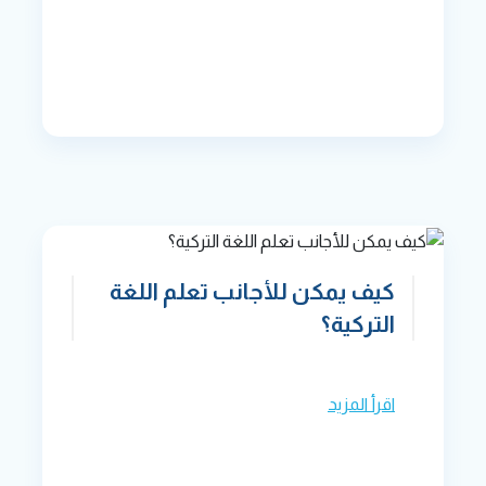
كيف يمكن للأجانب تعلم اللغة
التركية؟
اقرأ المزيد