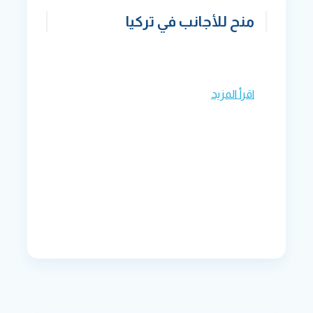
منح للأجانب في تركيا
اقرأ المزيد