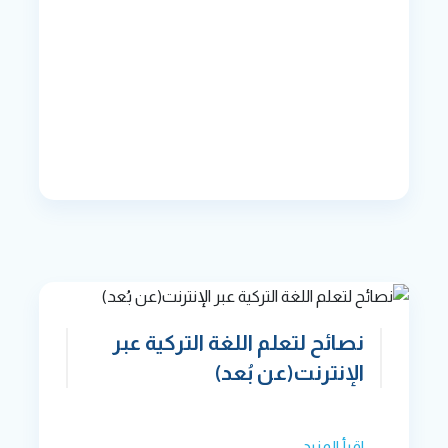
نصائح لتعلم اللغة التركية عبر
الإنترنت(عن بُعد)
اقرأ المزيد