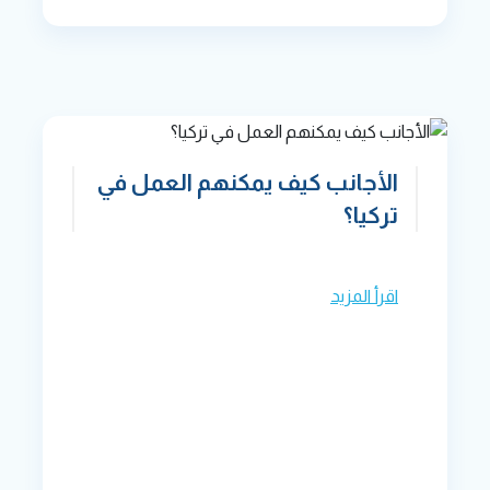
الأجانب كيف يمكنهم العمل في
تركيا؟
اقرأ المزيد