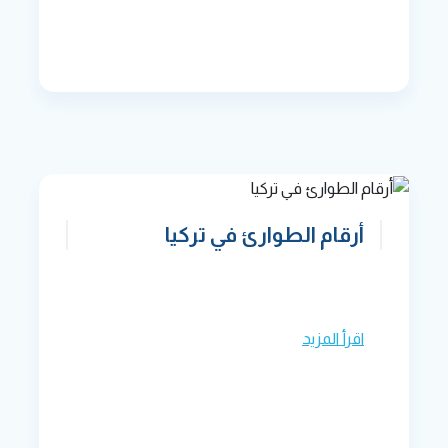
أرقام الطوارئ في تركيا
اقرأ المزيد