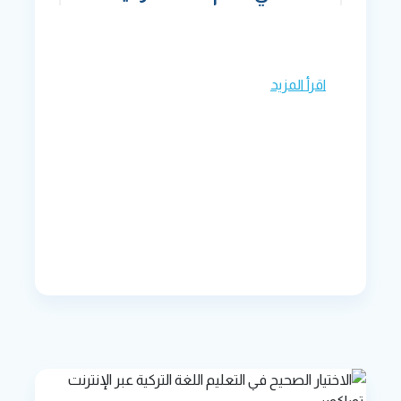
اقرأ المزيد