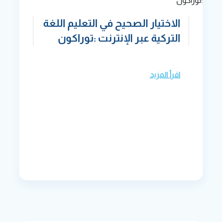
الاختيار الصحيح في التعليم اللغة
التركية عبر الإنترنت :توراكون
اقرأ المزيد