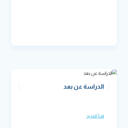
الدراسة عن بعد
اقرأ المزيد