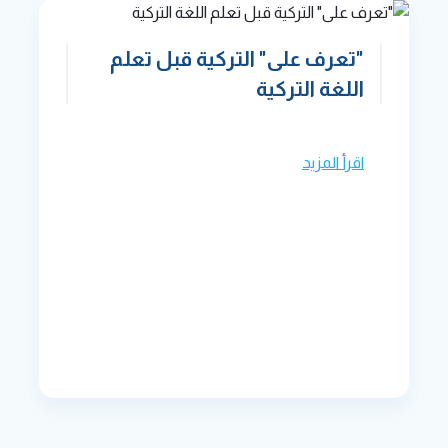
"تعرف على" التركية قبل تعلم
اللغة التركية
اقرأ المزيد