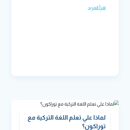
اقرأ المزيد
لماذا علي تعلم اللغة التركية مع
توراكون؟