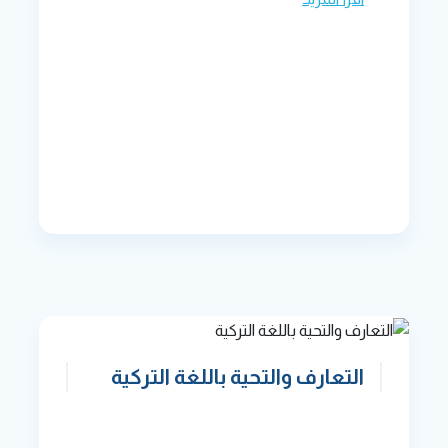
التعارف والتحية باللغة التركية