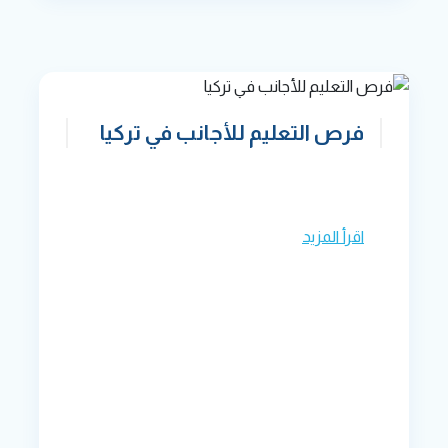
فرص التعليم للأجانب في تركيا
اقرأ المزيد