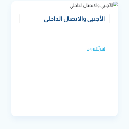
الأجنبي والاتصال الداخلي
اقرأ المزيد