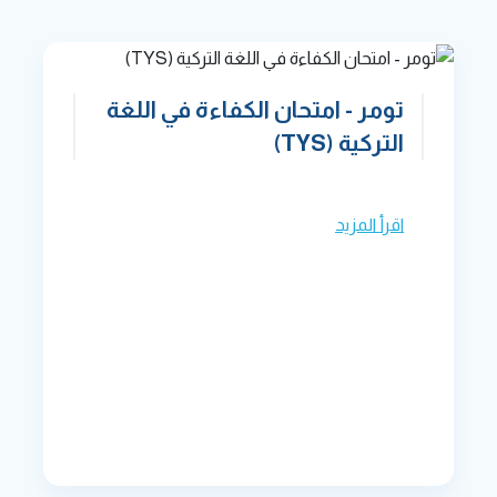
تومر - امتحان الكفاءة في اللغة
التركية (TYS)
اقرأ المزيد