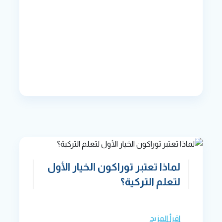
لماذا تعتبر توراكون الخيار الأول
لتعلم التركية؟
اقرأ المزيد