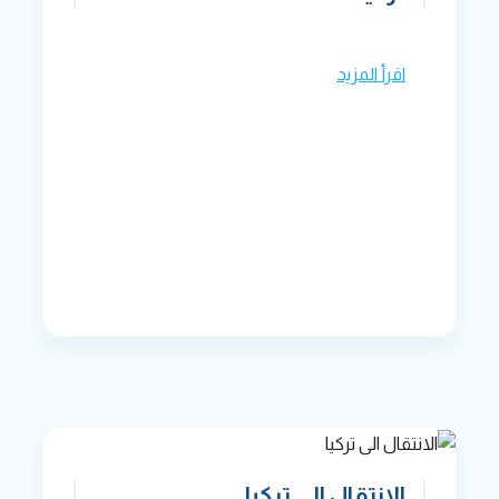
اقرأ المزيد
الانتقال الى تركيا