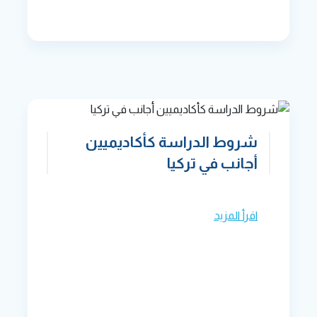
شروط الدراسة كأكاديميين
أجانب في تركيا
اقرأ المزيد