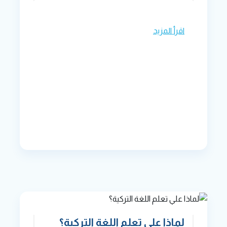
اقرأ المزيد
لماذا علي تعلم اللغة التركية؟