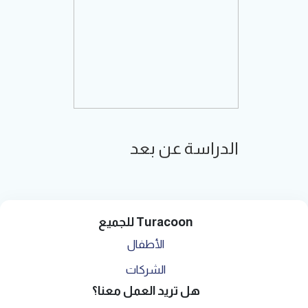
الدراسة عن بعد
Turacoon للجميع
الأطفال
الشركات
هل تريد العمل معنا؟