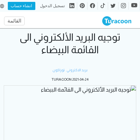
تسجيل الدخول
انشاء حساب
القائمة
توجيه البريد الألكتروني الى
القائمة البيضاء
بريد الاكتروني . توراكون
TURACOON 2021-04-24