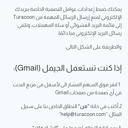
يمكنك ضبط إعدادات عوامل التصفية الخاصة ببريدك
الإلكتروني لمنع إرسال الرسائل المهمة من Turacoon
إلى قائمة البريد العشوائي أو سلة المهملات، وتلقي
رسائل البريد الإلكتروني منا دائمًا.
والطريقة على الشكل التالي:
إذا كنت تستعمل الجيمل (Gmail):
1.انقر فوق السهم المشار الى لأسفل في مربع البحث
في أي صفحة من صفحات Gmail
2.أكتب في خانة
"من"
النطاق الخاص بنا على سبيل
المثال: “
help@turacoon.com
”