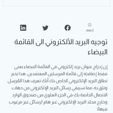
min
3
توجيه البريد الألكتروني الى القائمة
البيضاء
إن إدراج عنوان بريد إلكتروني في القائمة البيضاء يعني
فقط إضافته إلى قائمة المرسلين المعتمدين. هذا يخبر
نطاق البريد الإلكتروني الخاص بك أنك تعرف هذا المُرسل
وتثق به، مما سيبقي رسائل البريد الإلكتروني من جهات
الاتصال الخاصة بك في الجزء العلوي من صندوق الوارد
وخارج مجلد البريد الإلكتروني غير هام (رسائل غير مرغوب
فيها).