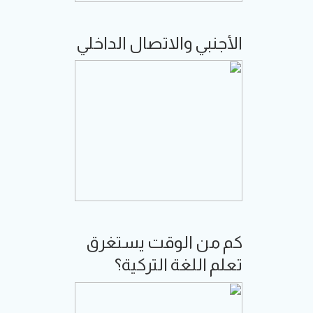
الأجنبي والاتصال الداخلي
كم من الوقت يستغرق
تعلم اللغة التركية؟