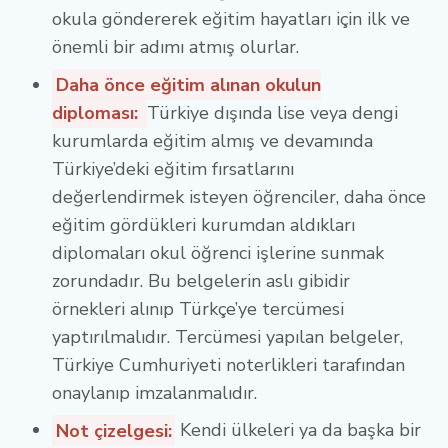
okula göndererek eğitim hayatları için ilk ve
önemli bir adımı atmış olurlar.
Daha önce eğitim alınan okulun
diploması:
Türkiye dışında lise veya dengi
kurumlarda eğitim almış ve devamında
Türkiye’deki eğitim fırsatlarını
değerlendirmek isteyen öğrenciler, daha önce
eğitim gördükleri kurumdan aldıkları
diplomaları okul öğrenci işlerine sunmak
zorundadır. Bu belgelerin aslı gibidir
örnekleri alınıp Türkçe’ye tercümesi
yaptırılmalıdır. Tercümesi yapılan belgeler,
Türkiye Cumhuriyeti noterlikleri tarafından
onaylanıp imzalanmalıdır.
Not çizelgesi:
Kendi ülkeleri ya da başka bir