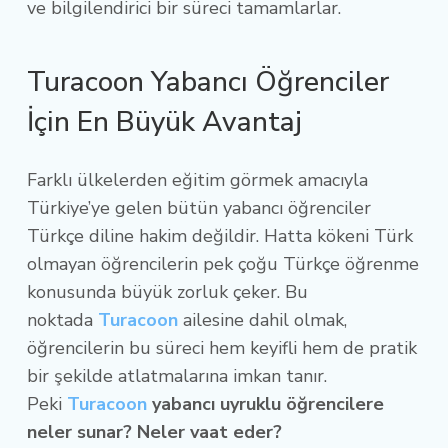
ve bilgilendirici bir süreci tamamlarlar.
Turacoon Yabancı Öğrenciler
İçin En Büyük Avantaj
Farklı ülkelerden eğitim görmek amacıyla
Türkiye’ye gelen bütün yabancı öğrenciler
Türkçe diline hakim değildir. Hatta kökeni Türk
olmayan öğrencilerin pek çoğu Türkçe öğrenme
konusunda büyük zorluk çeker. Bu
noktada
Turacoon
ailesine dahil olmak,
öğrencilerin bu süreci hem keyifli hem de pratik
bir şekilde atlatmalarına imkan tanır.
Peki
Turacoon
yabancı uyruklu öğrencilere
neler sunar? Neler vaat eder?