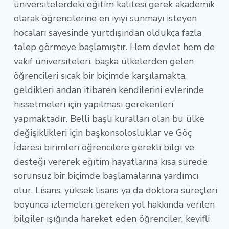
üniversitelerdeki eğitim kalitesi gerek akademik
olarak öğrencilerine en iyiyi sunmayı isteyen
hocaları sayesinde yurtdışından oldukça fazla
talep görmeye başlamıştır. Hem devlet hem de
vakıf üniversiteleri, başka ülkelerden gelen
öğrencileri sıcak bir biçimde karşılamakta,
geldikleri andan itibaren kendilerini evlerinde
hissetmeleri için yapılması gerekenleri
yapmaktadır. Belli başlı kuralları olan bu ülke
değişiklikleri için başkonsolosluklar ve Göç
İdaresi birimleri öğrencilere gerekli bilgi ve
desteği vererek eğitim hayatlarına kısa sürede
sorunsuz bir biçimde başlamalarına yardımcı
olur. Lisans, yüksek lisans ya da doktora süreçleri
boyunca izlemeleri gereken yol hakkında verilen
bilgiler ışığında hareket eden öğrenciler, keyifli