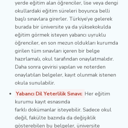
yerde eğitim alan öğrenciler, lise veya dengi
okullardaki eğitim süreleri boyunca belli
başlı sınavlara girerler. Türkiye’ye gelerek
burada bir üniversite ya da yüksekokulda
eğitim görmek isteyen yabancı uyruklu
öğrenciler, en son mezun oldukları kurumda
girilen tüm sınavları içeren bir belge
hazırlamalı, okul tarafından onaylatmalıdır.
Daha sonra çevirisi yapılan ve noterden
onaylatılan belgeler, kayıt olunmak istenen
okula sunulabilir.
Yabancı Dil Yeterlilik Sınavı:
Her eğitim
kurumu kayıt esnasında
farklı dokümanlar isteyebilir. Sadece okul
değil, fakülte bazında da değişiklik
gösterebilen bu belgeler, üniversite