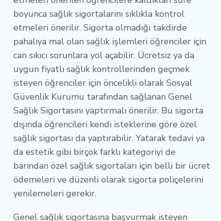
boyunca sağlık sigortalarını sıklıkla kontrol
etmeleri önerilir. Sigorta olmadığı takdirde
pahalıya mal olan sağlık işlemleri öğrenciler için
can sıkıcı sorunlara yol açabilir. Ücretsiz ya da
uygun fiyatlı sağlık kontrollerinden geçmek
isteyen öğrenciler için öncelikli olarak Sosyal
Güvenlik Kurumu tarafından sağlanan Genel
Sağlık Sigortasını yaptırmalı önerilir. Bu sigorta
dışında öğrencileri kendi isteklerine göre özel
sağlık sigortası da yaptırabilir. Yatarak tedavi ya
da estetik gibi birçok farklı kategoriyi de
barından özel sağlık sigortaları için belli bir ücret
ödemeleri ve düzenli olarak sigorta poliçelerini
yenilemeleri gerekir.
Genel sağlık sigortasına başvurmak isteyen