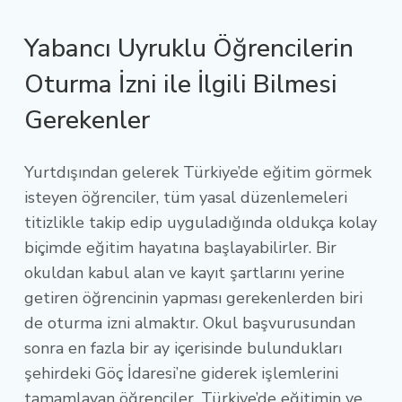
Yabancı Uyruklu Öğrencilerin
Oturma İzni ile İlgili Bilmesi
Gerekenler
Yurtdışından gelerek Türkiye’de eğitim görmek
isteyen öğrenciler, tüm yasal düzenlemeleri
titizlikle takip edip uyguladığında oldukça kolay
biçimde eğitim hayatına başlayabilirler. Bir
okuldan kabul alan ve kayıt şartlarını yerine
getiren öğrencinin yapması gerekenlerden biri
de oturma izni almaktır. Okul başvurusundan
sonra en fazla bir ay içerisinde bulundukları
şehirdeki Göç İdaresi’ne giderek işlemlerini
tamamlayan öğrenciler, Türkiye’de eğitimin ve