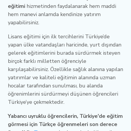
eğitimi
hizmetinden faydalanarak hem maddi
hem manevi anlamda kendinize yatırım
yapabilirsiniz.
Lisans eğitimi için ilk tercihlerini Türkiye’de
yapan ülke vatandaşları haricinde, yurt dışından
gelerek eğitimlerini burada sürdürmek isteyen
birçok farklı milletten öğrenciyle
karşılaşabilirsiniz. Özellikle sağlık alanına yapılan
yatırımlar ve kaliteli eğitimin alanında uzman
hocalar tarafından sunulması, bu alanda
öğrenimlerini sürdürmeyi düşünen öğrencileri
Türkiye’ye çekmektedir.
Yabancı uyruklu öğrencilerin, Türkiye'de eğitim
görmesi için Türkçe öğrenmeleri son derece