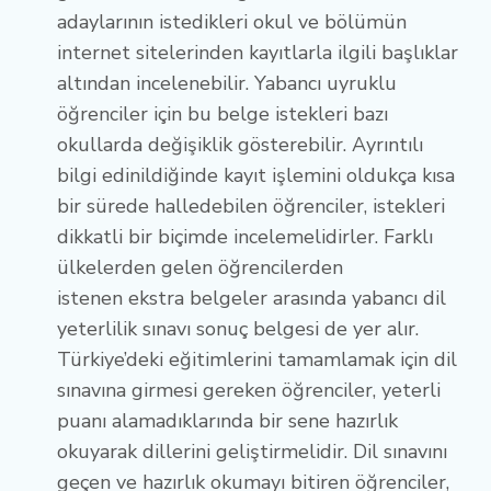
adaylarının istedikleri okul ve bölümün
internet sitelerinden kayıtlarla ilgili başlıklar
altından incelenebilir. Yabancı uyruklu
öğrenciler için bu belge istekleri bazı
okullarda değişiklik gösterebilir. Ayrıntılı
bilgi edinildiğinde kayıt işlemini oldukça kısa
bir sürede halledebilen öğrenciler, istekleri
dikkatli bir biçimde incelemelidirler. Farklı
ülkelerden gelen öğrencilerden
istenen ekstra belgeler arasında yabancı dil
yeterlilik sınavı sonuç belgesi de yer alır.
Türkiye’deki eğitimlerini tamamlamak için dil
sınavına girmesi gereken öğrenciler, yeterli
puanı alamadıklarında bir sene hazırlık
okuyarak dillerini geliştirmelidir. Dil sınavını
geçen ve hazırlık okumayı bitiren öğrenciler,