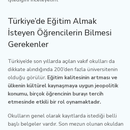
Türkiye’de Eğitim Almak
İsteyen Öğrencilerin Bilmesi
Gerekenler
Türkiye’de son yıllarda açılan vakıf okulları da
dikkate alındığında 200’den fazla üniversitenin
olduğu görülür.
Eğitim kalitesinin artması ve
ülkenin kültürel kaynaşmaya uygun jeopolitik
konumu, birçok öğrencinin burayı tercih
etmesinde etkili bir rol oynamaktadır.
Okulların genel olarak kayıtlarda istediği belli
başlı belgeler vardır. Son mezun olunan okuldan