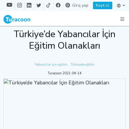
Giriş yap
Kayıt ol
Türkiye’de Yabancılar İçin
Eğitim Olanakları
Yabancılar için eğitim
, Türkiyede eğitim
Turacoon 2021-04-14