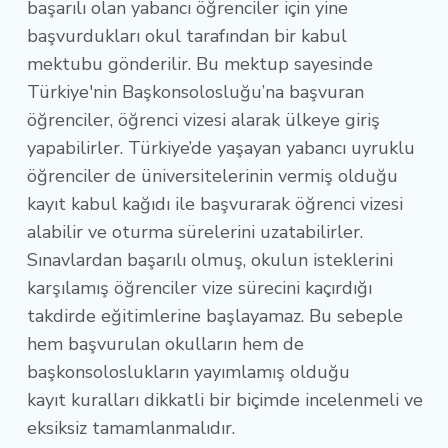
başarılı olan yabancı öğrenciler için yine
başvurdukları okul tarafından bir kabul
mektubu gönderilir. Bu mektup sayesinde
Türkiye'nin Başkonsolosluğu’na başvuran
öğrenciler, öğrenci vizesi alarak ülkeye giriş
yapabilirler. Türkiye’de yaşayan yabancı uyruklu
öğrenciler de üniversitelerinin vermiş olduğu
kayıt kabul kağıdı ile başvurarak öğrenci vizesi
alabilir ve oturma sürelerini uzatabilirler.
Sınavlardan başarılı olmuş, okulun isteklerini
karşılamış öğrenciler vize sürecini kaçırdığı
takdirde eğitimlerine başlayamaz. Bu sebeple
hem başvurulan okulların hem de
başkonsoloslukların yayımlamış olduğu
kayıt kuralları dikkatli bir biçimde incelenmeli ve
eksiksiz tamamlanmalıdır.