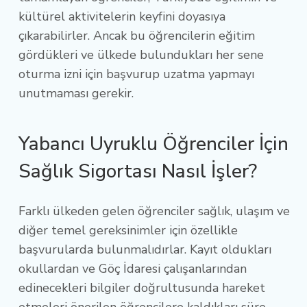
kültürel aktivitelerin keyfini doyasıya
çıkarabilirler. Ancak bu öğrencilerin eğitim
gördükleri ve ülkede bulundukları her sene
oturma izni için başvurup uzatma yapmayı
unutmaması gerekir.
Yabancı Uyruklu Öğrenciler İçin
Sağlık Sigortası Nasıl İşler?
Farklı ülkeden gelen öğrenciler sağlık, ulaşım ve
diğer temel gereksinimler için özellikle
başvurularda bulunmalıdırlar. Kayıt oldukları
okullardan ve Göç İdaresi çalışanlarından
edinecekleri bilgiler doğrultusunda hareket
etmeleri önerilen öğrencilere kaldıkları süre