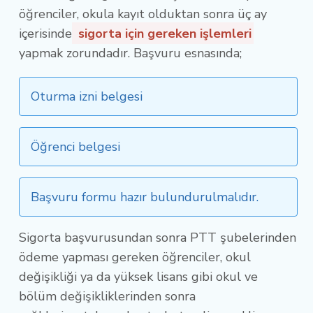
öğrenciler, okula kayıt olduktan sonra üç ay
içerisinde
sigorta için gereken işlemleri
yapmak zorundadır. Başvuru esnasında;
Oturma izni belgesi
Öğrenci belgesi
Başvuru formu hazır bulundurulmalıdır.
Sigorta başvurusundan sonra PTT şubelerinden
ödeme yapması gereken öğrenciler, okul
değişikliği ya da yüksek lisans gibi okul ve
bölüm değişikliklerinden sonra