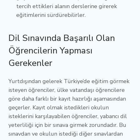
tercih ettikleri alanın derslerine girerek
eğitimlerini sürdürebilirler.
Dil Sınavında Başarılı Olan
Öğrencilerin Yapması
Gerekenler
Yurtdışından gelerek Türkiye’de eğitim görmek
isteyen öğrenciler, ülke vatandaşı öğrencilere
göre daha farklı bir kayıt hazırlığı aşamasından
geçerler. Kayıt olmak istedikleri okulun
isteklerini karşılayabilen öğrenciler, yabancı dil
yeterliliği için bir sınava girmek zorundadır. Bu
sınavdan ve okulun istediği diğer sınavlardan