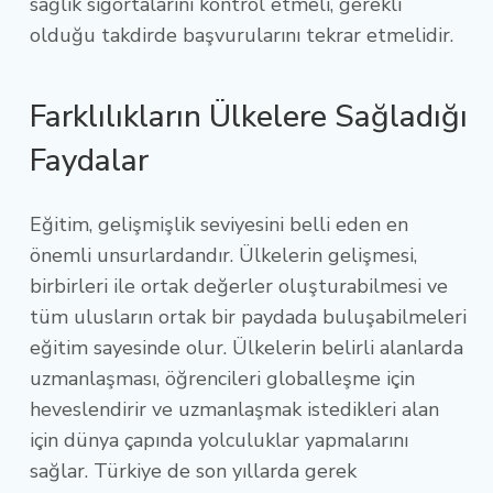
sağlık sigortalarını kontrol etmeli, gerekli
olduğu takdirde başvurularını tekrar etmelidir.
Farklılıkların Ülkelere Sağladığı
Faydalar
Eğitim, gelişmişlik seviyesini belli eden en
önemli unsurlardandır. Ülkelerin gelişmesi,
birbirleri ile ortak değerler oluşturabilmesi ve
tüm ulusların ortak bir paydada buluşabilmeleri
eğitim sayesinde olur. Ülkelerin belirli alanlarda
uzmanlaşması, öğrencileri globalleşme için
heveslendirir ve uzmanlaşmak istedikleri alan
için dünya çapında yolculuklar yapmalarını
sağlar. Türkiye de son yıllarda gerek