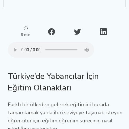
9
min
Türkiye’de Yabancılar İçin
Eğitim Olanakları
Farklı bir ülkeden gelerek eğitimini burada
tamamlamak ya da ileri seviyeye taşımak isteyen
öğrenciler için eğitim öğrenim sürecinin nasıl
işlediğini inceleyelim.