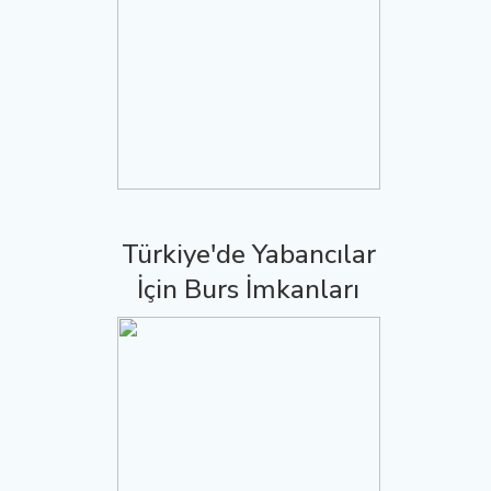
Türkiye'de Yabancılar
İçin Burs İmkanları