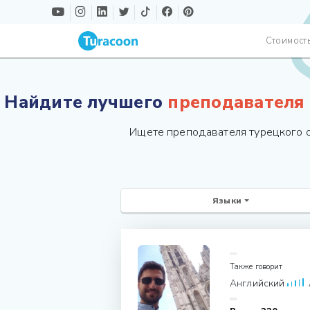
Стоимост
Найдите лучшего
преподавателя
Ищете преподавателя турецкого о
Языки
Также говорит
Английский