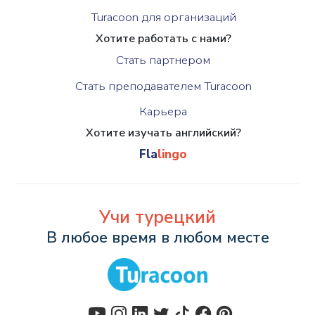
Turacoon для организаций
Хотите работать с нами?
Стать партнером
Стать преподавателем Turacoon
Карьера
Хотите изучать английский?
Fla
lingo
Учи турецкий
В любое время в любом месте