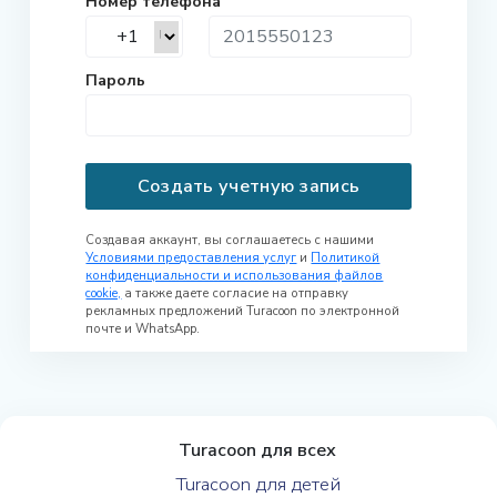
Номер телефона
Пароль
Создать учетную запись
Создавая аккаунт, вы соглашаетесь с нашими
Условиями предоставления услуг
и
Политикой
конфиденциальности и использования файлов
cookie,
а также даете согласие на отправку
рекламных предложений Turacoon по электронной
почте и WhatsApp.
Turacoon для всех
Turacoon для детей