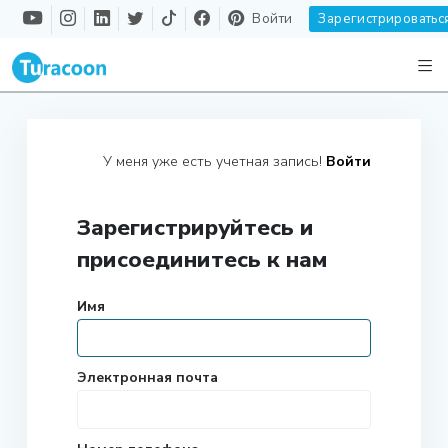
Войти
Зарегистрироватьс
У меня уже есть учетная запись!
Войти
Зарегистрируйтесь и
присоединитесь к нам
Имя
Электронная почта