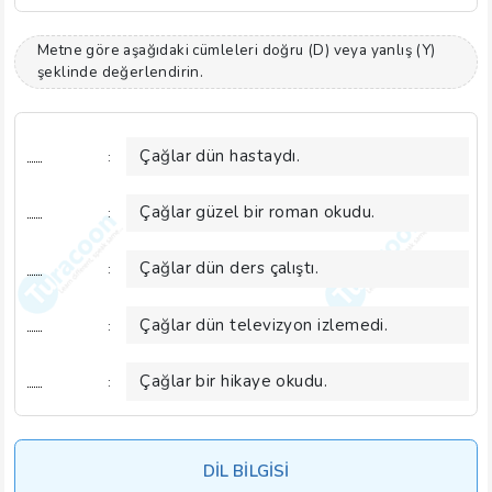
Metne göre aşağıdaki cümleleri doğru (D) veya yanlış (Y)
şeklinde değerlendirin.
Çağlar dün hastaydı.
:
Çağlar güzel bir roman okudu.
:
Çağlar dün ders çalıştı.
:
Çağlar dün televizyon izlemedi.
:
Çağlar bir hikaye okudu.
:
DİL BİLGİSİ