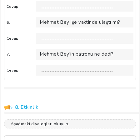
Cevap
:
Mehmet Bey işe vaktinde ulaştı mı?
6.
:
Cevap
:
Mehmet Bey'in patronu ne dedi?
7.
:
Cevap
:
8. Etkinlik
Aşağıdaki diyalogları okuyun.