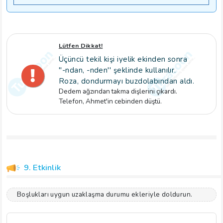
Lütfen Dikkat!
Üçüncü tekil kişi iyelik ekinden sonra
''-ndan, -nden'' şeklinde kullanılır.
Roza, dondurmayı buzdolabından aldı.
Dedem ağzından takma dişlerini çıkardı.
Telefon, Ahmet'in cebinden düştü.
9. Etkinlik
Boşlukları uygun uzaklaşma durumu ekleriyle doldurun.