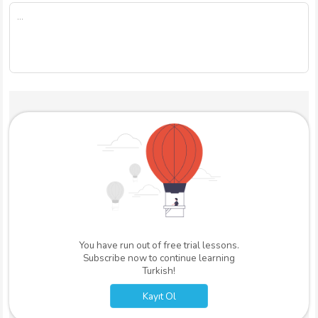
You have run out of free trial lessons.
Subscribe now to continue learning
Turkish!
Kayıt Ol