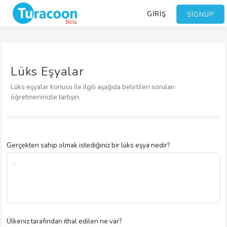
GIRIŞ
SIGNUP
Lüks Eşyalar
Lüks eşyalar konusu ile ilgili aşağıda belirtilen soruları
öğretmeninizle tartışın.
Gerçekten sahip olmak istediğiniz bir lüks eşya nedir?
Ülkeniz tarafından ithal edilen ne var?