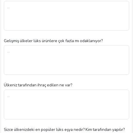
Gelişmiş ülkeler lüks ürünlere çok fazla mı odaklanıyor?
Ülkeniz tarafından ihraç edilen ne var?
Sizce ülkenizdeki en popüler lüks eşya nedir? Kim tarafından yapılır?