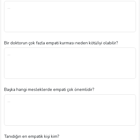
Bir doktorun çok fazla empati kurması neden kötü/iyi olabilir?
Başka hangi mesleklerde empati çok önemlidir?
Tanıdığın en empatik kişi kim?