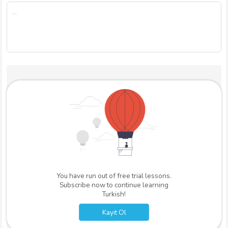
You have run out of free trial lessons.
Subscribe now to continue learning
Turkish!
Kayıt Ol