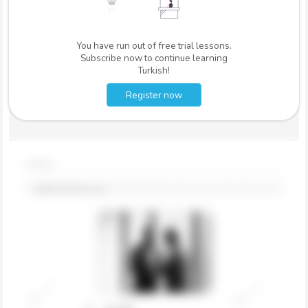
You have run out of free trial lessons.
Subscribe now to continue learning
Turkish!
Register now