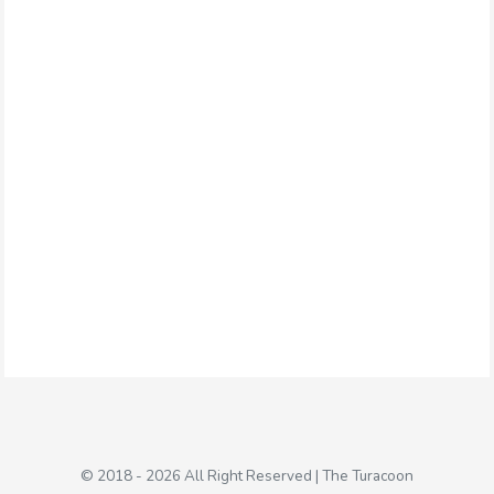
© 2018 - 2026 All Right Reserved | The Turacoon