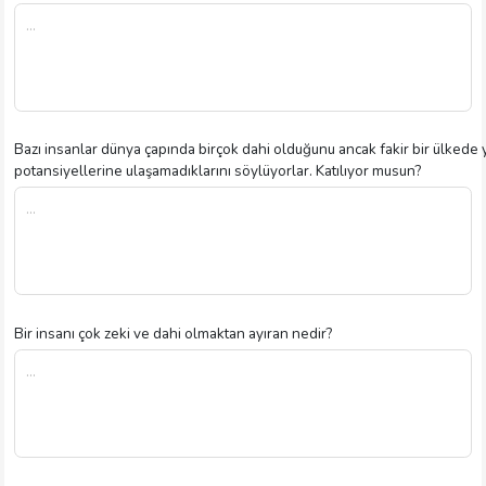
Bazı insanlar dünya çapında birçok dahi olduğunu ancak fakir bir ülkede y
potansiyellerine ulaşamadıklarını söylüyorlar. Katılıyor musun?
Bir insanı çok zeki ve dahi olmaktan ayıran nedir?