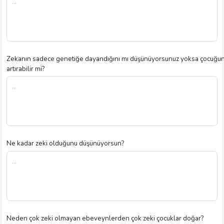
Zekanın sadece genetiğe dayandığını mı düşünüyorsunuz yoksa çocuğun 
artırabilir mi?
Ne kadar zeki olduğunu düşünüyorsun?
Neden çok zeki olmayan ebeveynlerden çok zeki çocuklar doğar?