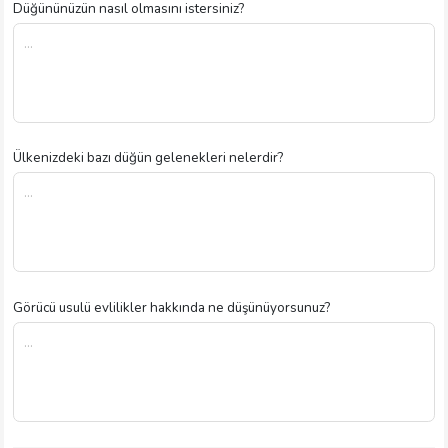
Düğününüzün nasıl olmasını istersiniz?
Ülkenizdeki bazı düğün gelenekleri nelerdir?
Görücü usulü evlilikler hakkında ne düşünüyorsunuz?