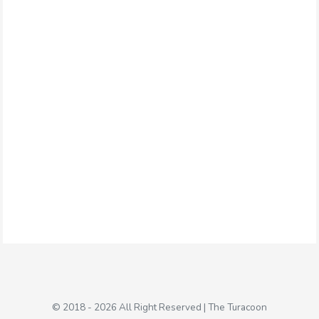
© 2018 - 2026 All Right Reserved | The Turacoon