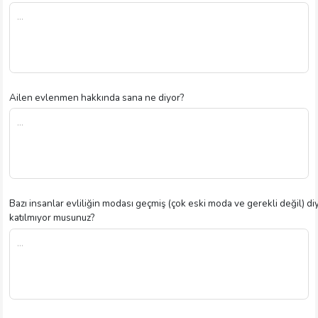
Ailen evlenmen hakkında sana ne diyor?
Bazı insanlar evliliğin modası geçmiş (çok eski moda ve gerekli değil) di
katılmıyor musunuz?