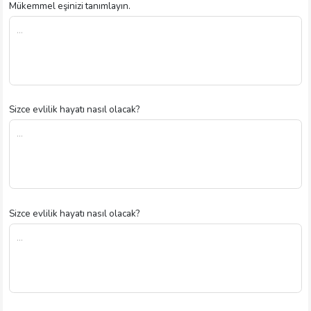
Mükemmel eşinizi tanımlayın.
Sizce evlilik hayatı nasıl olacak?
Sizce evlilik hayatı nasıl olacak?