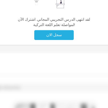
لقد انتهى الدرس التجريبي المجاني. اشترك الآن
لمواصلة تعلم اللغة التركية!
سجل الان