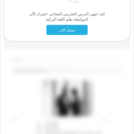
لقد انتهى الدرس التجريبي المجاني. اشترك الآن
لمواصلة تعلم اللغة التركية!
سجل الان